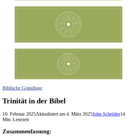
Biblische Grundlage
Trinität in der Bibel
10. Februar 2025
Aktualisiert am
4. März 2025
John Schröder
14
Min. Lesezeit
Zusammenfassung: