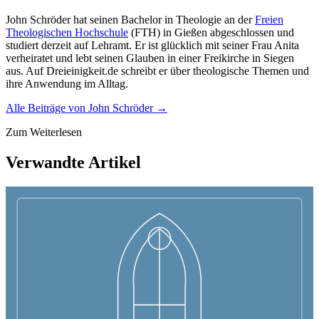
John Schröder hat seinen Bachelor in Theologie an der
Freien
Theologischen Hochschule
(FTH) in Gießen abgeschlossen und
studiert derzeit auf Lehramt. Er ist glücklich mit seiner Frau Anita
verheiratet und lebt seinen Glauben in einer Freikirche in Siegen
aus. Auf Dreieinigkeit.de schreibt er über theologische Themen und
ihre Anwendung im Alltag.
Alle Beiträge von
John Schröder
→
Zum Weiterlesen
Verwandte Artikel