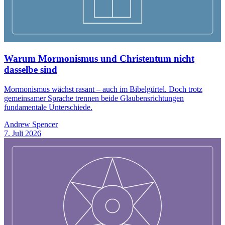
Warum Mormonismus und Christentum nicht
dasselbe sind
Mormonismus wächst rasant – auch im Bibelgürtel. Doch trotz
gemeinsamer Sprache trennen beide Glaubensrichtungen
fundamentale Unterschiede.
Andrew Spencer
7. Juli 2026