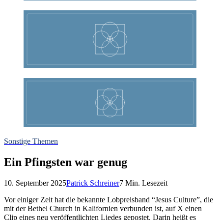
Sonstige Themen
Ein Pfingsten war genug
10. September 2025
Patrick Schreiner
7
Min. Lesezeit
Vor einiger Zeit hat die bekannte Lobpreisband “Jesus Culture”, die
mit der Bethel Church in Kalifornien verbunden ist, auf X einen
Clip eines neu veröffentlichten Liedes gepostet.
Darin heißt es