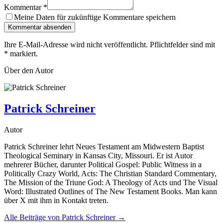
Kommentar
*
Meine Daten für zukünftige Kommentare speichern
Kommentar absenden
Ihre E-Mail-Adresse wird nicht veröffentlicht. Pflichtfelder sind mit
*
markiert.
Über den Autor
Patrick Schreiner
Autor
Patrick Schreiner lehrt Neues Testament am Midwestern Baptist
Theological Seminary in Kansas City, Missouri. Er ist Autor
mehrerer Bücher, darunter Political Gospel: Public Witness in a
Politically Crazy World, Acts: The Christian Standard Commentary,
The Mission of the Triune God: A Theology of Acts und The Visual
Word: Illustrated Outlines of The New Testament Books. Man kann
über X mit ihm in Kontakt treten.
Alle Beiträge von
Patrick Schreiner
→