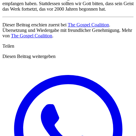
empfangen haben. Stattdessen sollten wir Gott bitten, dass sein Geist
das Werk fortsetzt, das vor 2000 Jahren begonnen hat.
Dieser Beitrag erschien zuerst bei
The Gospel Coalition
.
Übersetzung und Wiedergabe mit freundlicher Genehmigung. Mehr
von
The Gospel Coalition
.
Teilen
Diesen Beitrag weitergeben