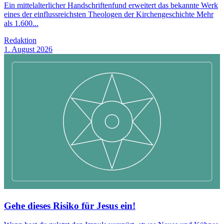
Ein mittelalterlicher Handschriftenfund erweitert das bekannte Werk
eines der einflussreichsten Theologen der Kirchengeschichte Mehr
als 1.600...
Redaktion
1. August 2026
Gehe dieses Risiko für Jesus ein!