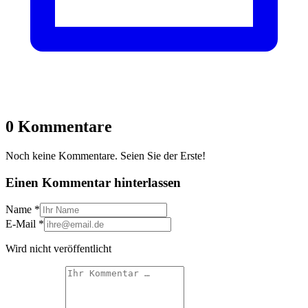
0 Kommentare
Noch keine Kommentare. Seien Sie der Erste!
Einen Kommentar hinterlassen
Name
*
E-Mail
*
Wird nicht veröffentlicht