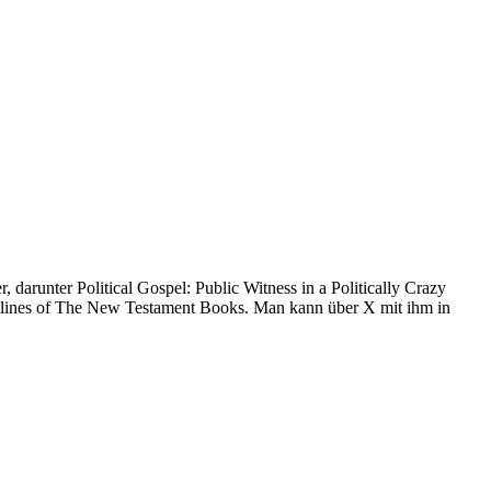
darunter Political Gospel: Public Witness in a Politically Crazy
utlines of The New Testament Books. Man kann über X mit ihm in