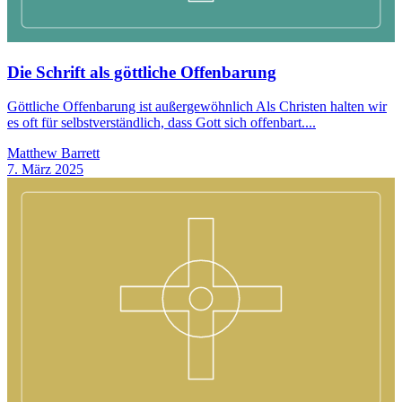
Die Schrift als göttliche Offenbarung
Göttliche Offenbarung ist außergewöhnlich Als Christen halten wir
es oft für selbstverständlich, dass Gott sich offenbart....
Matthew Barrett
7. März 2025