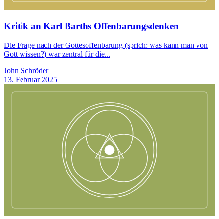
Kritik an Karl Barths Offenbarungsdenken
Die Frage nach der Gottesoffenbarung (sprich: was kann man von
Gott wissen?) war zentral für die...
John Schröder
13. Februar 2025