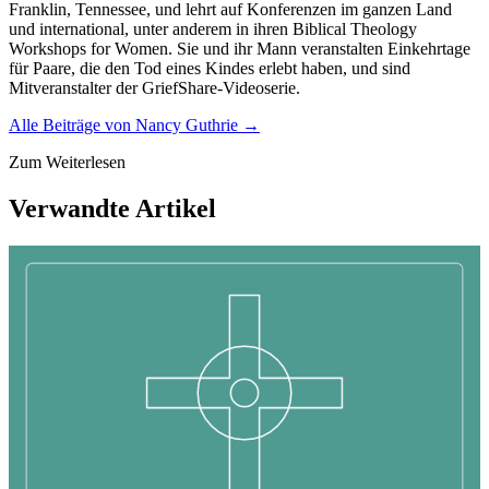
Franklin, Tennessee, und lehrt auf Konferenzen im ganzen Land
und international, unter anderem in ihren Biblical Theology
Workshops for Women. Sie und ihr Mann veranstalten Einkehrtage
für Paare, die den Tod eines Kindes erlebt haben, und sind
Mitveranstalter der GriefShare-Videoserie.
Alle Beiträge von
Nancy Guthrie
→
Zum Weiterlesen
Verwandte Artikel