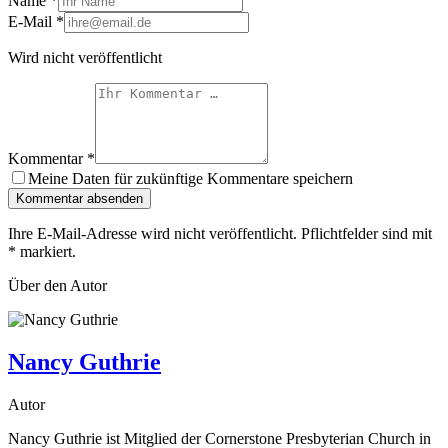
Name
*
E-Mail
*
Wird nicht veröffentlicht
Kommentar
*
Meine Daten für zukünftige Kommentare speichern
Kommentar absenden
Ihre E-Mail-Adresse wird nicht veröffentlicht. Pflichtfelder sind mit
*
markiert.
Über den Autor
Nancy Guthrie
Autor
Nancy Guthrie ist Mitglied der Cornerstone Presbyterian Church in