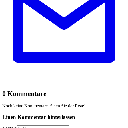
0 Kommentare
Noch keine Kommentare. Seien Sie der Erste!
Einen Kommentar hinterlassen