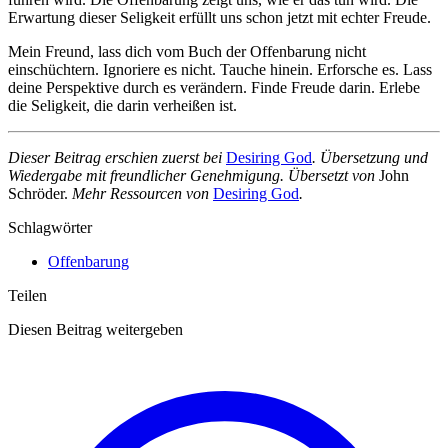
Erwartung dieser Seligkeit erfüllt uns schon jetzt mit echter Freude.
Mein Freund, lass dich vom Buch der Offenbarung nicht
einschüchtern. Ignoriere es nicht. Tauche hinein. Erforsche es. Lass
deine Perspektive durch es verändern. Finde Freude darin. Erlebe
die Seligkeit, die darin verheißen ist.
Dieser Beitrag erschien zuerst bei
Desiring God
. Übersetzung und
Wiedergabe mit freundlicher Genehmigung. Übersetzt von
John
Schröder.
Mehr Ressourcen von
Desiring God
.
Schlagwörter
Offenbarung
Teilen
Diesen Beitrag weitergeben