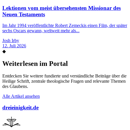
Lektionen vom meist übersehensten Missionar des
Neuen Testaments
Im Jahr 1994 veröffentlichte Robert Zemeckis einen Film, der später
sechs Oscars gewann, weltweit mehr als...
Josh Irby
12. Juli 2026
◆
Weiterlesen im Portal
Entdecken Sie weitere fundierte und verständliche Beiträge über die
Heilige Schrift, zentrale theologische Fragen und relevante Themen
des Glaubens.
Alle Artikel ansehen
dreieinigkeit.de