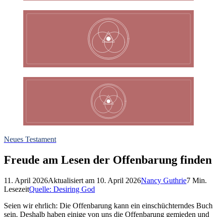
Neues Testament
Freude am Lesen der Offenbarung finden
11. April 2026
Aktualisiert am
10. April 2026
Nancy Guthrie
7
Min.
Lesezeit
Quelle:
Desiring God
Seien wir ehrlich: Die Offenbarung kann ein einschüchterndes Buch
sein. Deshalb haben einige von uns die Offenbarung gemieden und