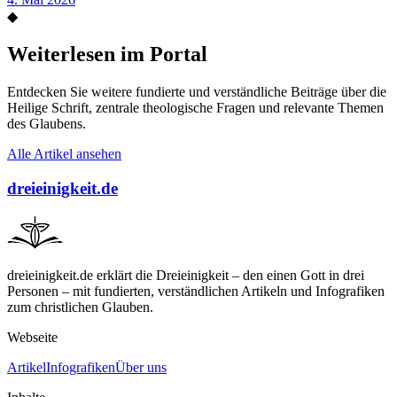
◆
Weiterlesen im Portal
Entdecken Sie weitere fundierte und verständliche Beiträge über die
Heilige Schrift, zentrale theologische Fragen und relevante Themen
des Glaubens.
Alle Artikel ansehen
dreieinigkeit.de
dreieinigkeit.de erklärt die Dreieinigkeit – den einen Gott in drei
Personen – mit fundierten, verständlichen Artikeln und Infografiken
zum christlichen Glauben.
Webseite
Artikel
Infografiken
Über uns