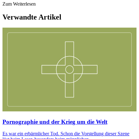
Zum Weiterlesen
Verwandte Artikel
Pornographie und der Krieg um die Welt
Es war ein erbärmlicher Tod. Schon die Vorstellung dieser Szene