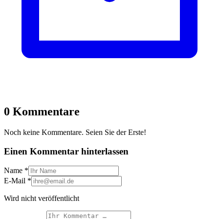
0 Kommentare
Noch keine Kommentare. Seien Sie der Erste!
Einen Kommentar hinterlassen
Name
*
E-Mail
*
Wird nicht veröffentlicht