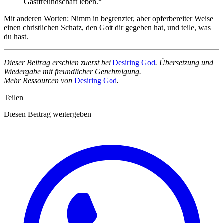
Gastfreundschaft leben.“
Mit anderen Worten: Nimm in begrenzter, aber opferbereiter Weise
einen christlichen Schatz, den Gott dir gegeben hat, und teile, was
du hast.
Dieser Beitrag erschien zuerst bei
Desiring God
. Übersetzung und
Wiedergabe mit freundlicher Genehmigung.
Mehr Ressourcen von
Desiring God
.
Teilen
Diesen Beitrag weitergeben