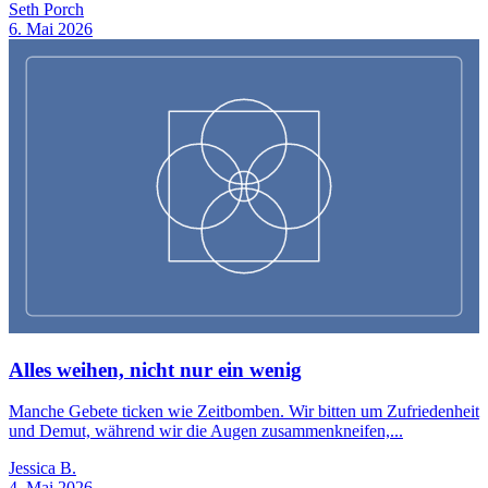
Seth Porch
6. Mai 2026
Alles weihen, nicht nur ein wenig
Manche Gebete ticken wie Zeitbomben. Wir bitten um Zufriedenheit
und Demut, während wir die Augen zusammenkneifen,...
Jessica B.
4. Mai 2026