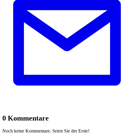
0 Kommentare
Noch keine Kommentare. Seien Sie der Erste!