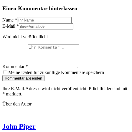
Einen Kommentar hinterlassen
Name
*
E-Mail
*
Wird nicht veröffentlicht
Kommentar
*
Meine Daten für zukünftige Kommentare speichern
Kommentar absenden
Ihre E-Mail-Adresse wird nicht veröffentlicht. Pflichtfelder sind mit
*
markiert.
Über den Autor
John Piper