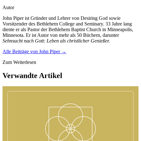
Autor
John Piper ist Gründer und Lehrer von Desiring God sowie
Vorsitzender des Bethlehem College and Seminary. 33 Jahre lang
diente er als Pastor der Bethlehem Baptist Church in Minneapolis,
Minnesota. Er ist Autor von mehr als 50 Büchern, darunter
Sehnsucht nach Gott: Leben als christlicher Genießer.
Alle Beiträge von
John Piper
→
Zum Weiterlesen
Verwandte Artikel