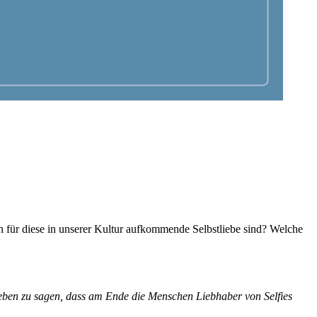
en für diese in unserer Kultur aufkommende Selbstliebe sind? Welche
rtrieben zu sagen, dass am Ende die Menschen Liebhaber von Selfies