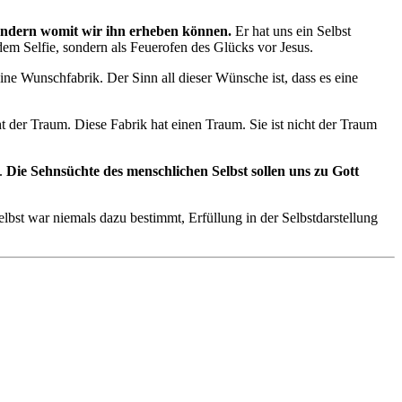
 sondern womit wir ihn erheben können.
Er hat uns ein Selbst
dem Selfie, sondern als Feuerofen des Glücks vor Jesus.
ine Wunschfabrik. Der Sinn all dieser Wünsche ist, dass es eine
t der Traum. Diese Fabrik hat einen Traum. Sie ist nicht der Traum
.
Die Sehnsüchte des menschlichen Selbst sollen uns zu Gott
lbst war niemals dazu bestimmt, Erfüllung in der Selbstdarstellung