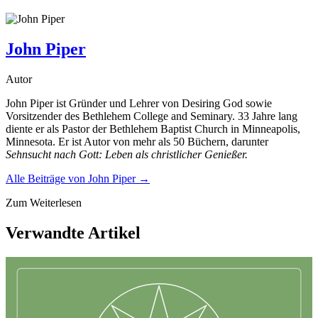
John Piper
Autor
John Piper ist Gründer und Lehrer von Desiring God sowie
Vorsitzender des Bethlehem College and Seminary. 33 Jahre lang
diente er als Pastor der Bethlehem Baptist Church in Minneapolis,
Minnesota. Er ist Autor von mehr als 50 Büchern, darunter
Sehnsucht nach Gott: Leben als christlicher Genießer.
Alle Beiträge von
John Piper
→
Zum Weiterlesen
Verwandte Artikel