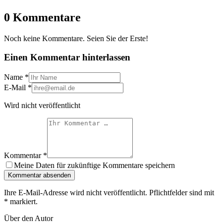
0 Kommentare
Noch keine Kommentare. Seien Sie der Erste!
Einen Kommentar hinterlassen
Name
*
E-Mail
*
Wird nicht veröffentlicht
Kommentar
*
Meine Daten für zukünftige Kommentare speichern
Kommentar absenden
Ihre E-Mail-Adresse wird nicht veröffentlicht. Pflichtfelder sind mit
*
markiert.
Über den Autor