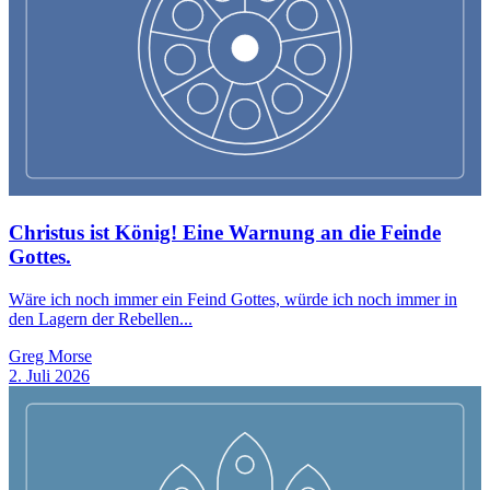
Christus ist König! Eine Warnung an die Feinde
Gottes.
Wäre ich noch immer ein Feind Gottes, würde ich noch immer in
den Lagern der Rebellen...
Greg Morse
2. Juli 2026