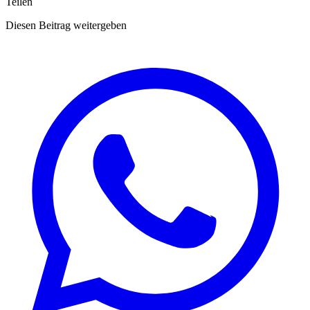
Teilen
Diesen Beitrag weitergeben