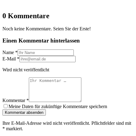
0 Kommentare
Noch keine Kommentare. Seien Sie der Erste!
Einen Kommentar hinterlassen
Name
*
E-Mail
*
Wird nicht veröffentlicht
Kommentar
*
Meine Daten für zukünftige Kommentare speichern
Kommentar absenden
Ihre E-Mail-Adresse wird nicht veröffentlicht. Pflichtfelder sind mit
*
markiert.