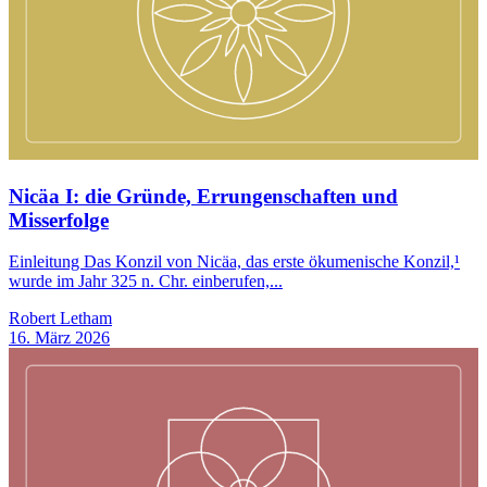
Nicäa I: die Gründe, Errungenschaften und
Misserfolge
Einleitung Das Konzil von Nicäa, das erste ökumenische Konzil,¹
wurde im Jahr 325 n. Chr. einberufen,...
Robert Letham
16. März 2026