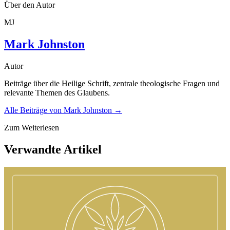
Über den Autor
MJ
Mark Johnston
Autor
Beiträge über die Heilige Schrift, zentrale theologische Fragen und
relevante Themen des Glaubens.
Alle Beiträge von
Mark Johnston
→
Zum Weiterlesen
Verwandte Artikel