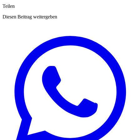
Teilen
Diesen Beitrag weitergeben