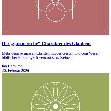
Der „gärtnerische“ Charakter des Glaubens
Mehr denn je müssen Christen mit der Gestalt und dem Wesen
biblischer Frömmigkeit vertraut sein. Keiner...
Ian Hamilton
20. Februar 2026