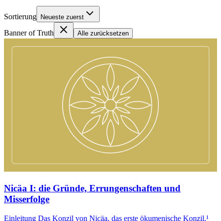
Sortierung
Neueste zuerst
Banner of Truth
Alle zurücksetzen
Nicäa I: die Gründe, Errungenschaften und
Misserfolge
Einleitung Das Konzil von Nicäa, das erste ökumenische Konzil,¹