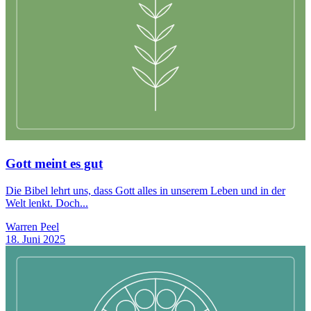
Gott meint es gut
Die Bibel lehrt uns, dass Gott alles in unserem Leben und in der
Welt lenkt. Doch...
Warren Peel
18. Juni 2025