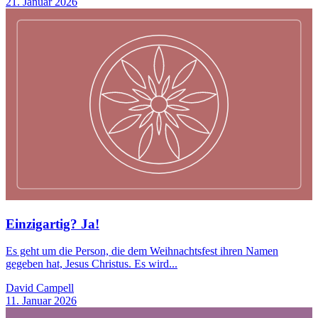
21. Januar 2026
Einzigartig? Ja!
Es geht um die Person, die dem Weihnachtsfest ihren Namen
gegeben hat, Jesus Christus. Es wird...
David Campell
11. Januar 2026