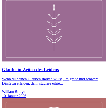
Glaube in Zeiten des Leidens
Wenn du deinen Glauben stärken willst, um große und schwere
Dinge zu erleiden, dann studiere eifrig...
William Bridge
10. Januar 2026