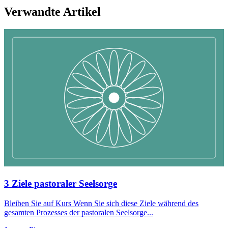
Verwandte Artikel
3 Ziele pastoraler Seelsorge
Bleiben Sie auf Kurs Wenn Sie sich diese Ziele während des
gesamten Prozesses der pastoralen Seelsorge...