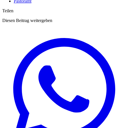
Pastoramt
Teilen
Diesen Beitrag weitergeben