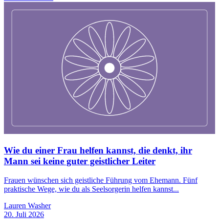
Wie du einer Frau helfen kannst, die denkt, ihr
Mann sei keine guter geistlicher Leiter
Frauen wünschen sich geistliche Führung vom Ehemann. Fünf
praktische Wege, wie du als Seelsorgerin helfen kannst...
Lauren Washer
20. Juli 2026