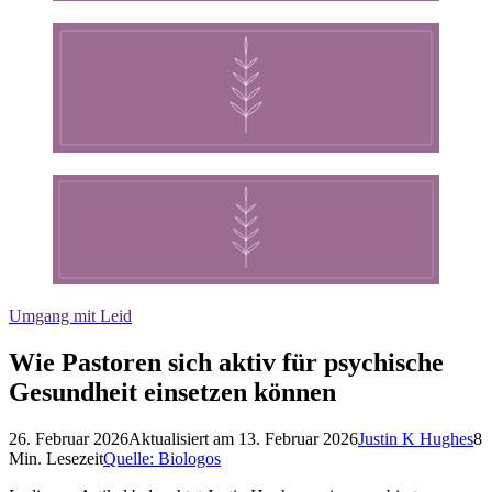
Umgang mit Leid
Wie Pastoren sich aktiv für psychische
Gesundheit einsetzen können
26. Februar 2026
Aktualisiert am
13. Februar 2026
Justin K Hughes
8
Min. Lesezeit
Quelle:
Biologos