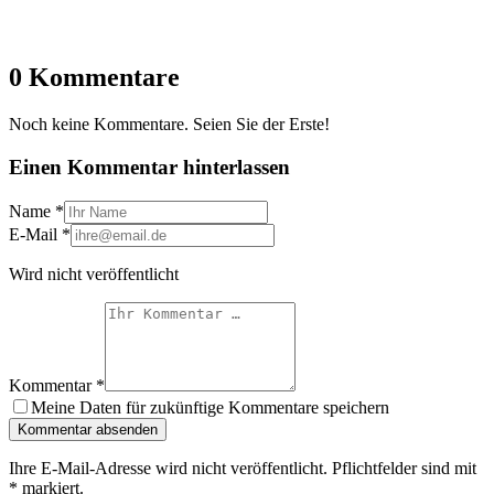
0 Kommentare
Noch keine Kommentare. Seien Sie der Erste!
Einen Kommentar hinterlassen
Name
*
E-Mail
*
Wird nicht veröffentlicht
Kommentar
*
Meine Daten für zukünftige Kommentare speichern
Kommentar absenden
Ihre E-Mail-Adresse wird nicht veröffentlicht. Pflichtfelder sind mit
*
markiert.