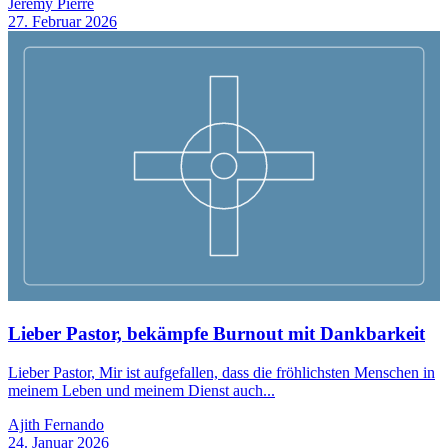
Jeremy Pierre
27. Februar 2026
Lieber Pastor, bekämpfe Burnout mit Dankbarkeit
Lieber Pastor, Mir ist aufgefallen, dass die fröhlichsten Menschen in
meinem Leben und meinem Dienst auch...
Ajith Fernando
24. Januar 2026