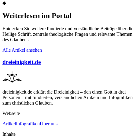
◆
Weiterlesen im Portal
Entdecken Sie weitere fundierte und verständliche Beiträge über die
Heilige Schrift, zentrale theologische Fragen und relevante Themen
des Glaubens.
Alle Artikel ansehen
dreieinigkeit.de
dreieinigkeit.de erklärt die Dreieinigkeit – den einen Gott in drei
Personen – mit fundierten, verständlichen Artikeln und Infografiken
zum christlichen Glauben.
Webseite
Artikel
Infografiken
Über uns
Inhalte