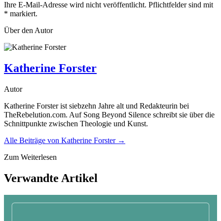
Ihre E-Mail-Adresse wird nicht veröffentlicht. Pflichtfelder sind mit
*
markiert.
Über den Autor
Katherine Forster
Autor
Katherine Forster ist siebzehn Jahre alt und Redakteurin bei
TheRebelution.com. Auf Song Beyond Silence schreibt sie über die
Schnittpunkte zwischen Theologie und Kunst.
Alle Beiträge von
Katherine Forster
→
Zum Weiterlesen
Verwandte Artikel