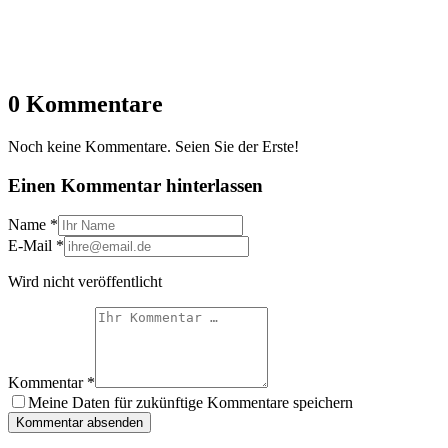
0 Kommentare
Noch keine Kommentare. Seien Sie der Erste!
Einen Kommentar hinterlassen
Name
*
E-Mail
*
Wird nicht veröffentlicht
Kommentar
*
Meine Daten für zukünftige Kommentare speichern
Kommentar absenden