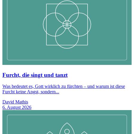
Furcht, die singt und tanzt
Was bedeutet es, Gott wirklich zu fürchten – und warum ist diese
Furcht keine Angst, sondern...
David Mathis
6. August 2026