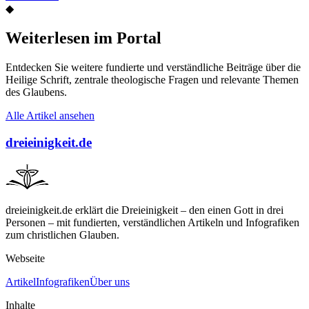
◆
Weiterlesen im Portal
Entdecken Sie weitere fundierte und verständliche Beiträge über die
Heilige Schrift, zentrale theologische Fragen und relevante Themen
des Glaubens.
Alle Artikel ansehen
dreieinigkeit.de
dreieinigkeit.de erklärt die Dreieinigkeit – den einen Gott in drei
Personen – mit fundierten, verständlichen Artikeln und Infografiken
zum christlichen Glauben.
Webseite
Artikel
Infografiken
Über uns
Inhalte