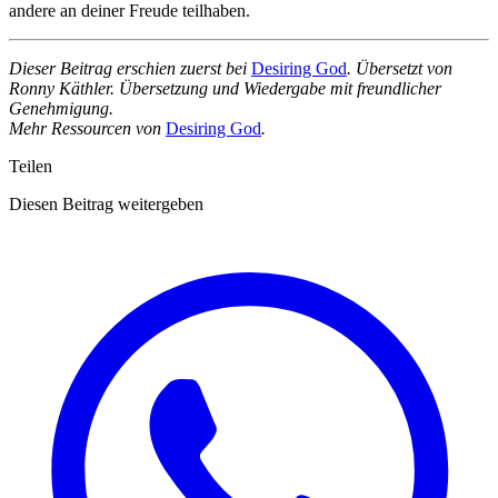
andere an deiner Freude teilhaben.
Dieser Beitrag erschien zuerst bei
Desiring God
. Übersetzt von
Ronny Käthler. Übersetzung und Wiedergabe mit freundlicher
Genehmigung.
Mehr Ressourcen von
Desiring God
.
Teilen
Diesen Beitrag weitergeben