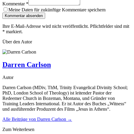
Kommentar
*
Meine Daten für zukünftige Kommentare speichern
Kommentar absenden
Ihre E-Mail-Adresse wird nicht veröffentlicht. Pflichtfelder sind mit
*
markiert.
Über den Autor
Darren Carlson
Autor
Darren Carlson (MDiv, ThM, Trinity Evangelical Divinity School;
PhD, London School of Theology) ist leitender Pastor der
Redeemer Church in Bozeman, Montana, und Gründer von
Training Leaders International. Er ist Autor des Buches „Witness“
und ausführender Produzent des Films „Jesus in Athens“.
Alle Beiträge von
Darren Carlson
→
Zum Weiterlesen