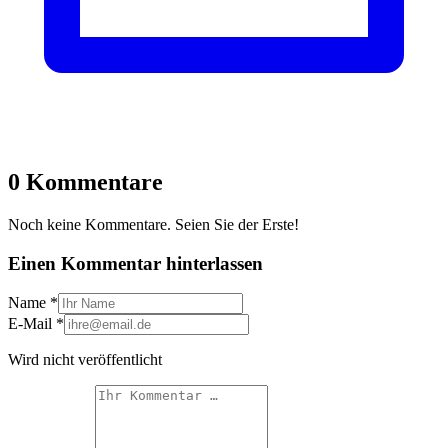
0 Kommentare
Noch keine Kommentare. Seien Sie der Erste!
Einen Kommentar hinterlassen
Name
*
E-Mail
*
Wird nicht veröffentlicht