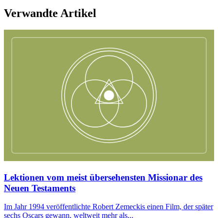
Verwandte Artikel
Lektionen vom meist übersehensten Missionar des
Neuen Testaments
Im Jahr 1994 veröffentlichte Robert Zemeckis einen Film, der später
sechs Oscars gewann, weltweit mehr als...