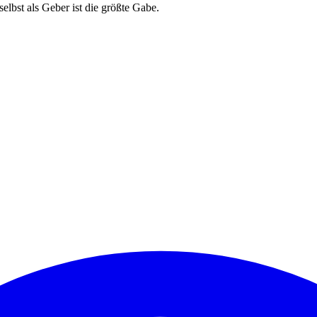
lbst als Geber ist die größte Gabe.