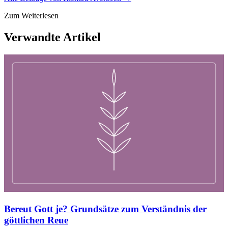
Zum Weiterlesen
Verwandte Artikel
Bereut Gott je? Grundsätze zum Verständnis der
göttlichen Reue