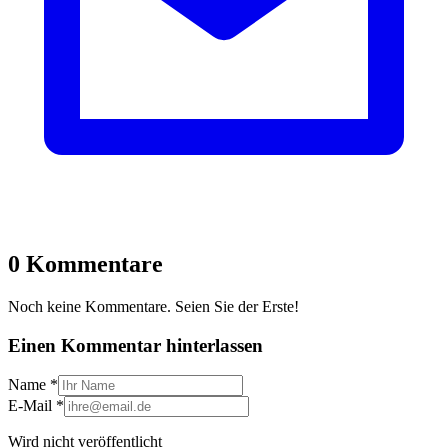
0 Kommentare
Noch keine Kommentare. Seien Sie der Erste!
Einen Kommentar hinterlassen
Name
*
E-Mail
*
Wird nicht veröffentlicht