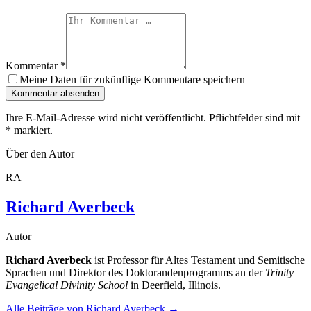
Kommentar
*
Meine Daten für zukünftige Kommentare speichern
Kommentar absenden
Ihre E-Mail-Adresse wird nicht veröffentlicht. Pflichtfelder sind mit
*
markiert.
Über den Autor
RA
Richard Averbeck
Autor
Richard Averbeck
ist Professor für Altes Testament und Semitische
Sprachen und Direktor des Doktorandenprogramms an der
Trinity
Evangelical Divinity School
in Deerfield, Illinois.
Alle Beiträge von
Richard Averbeck
→