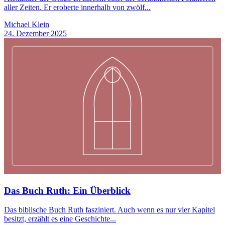
aller Zeiten. Er eroberte innerhalb von zwölf...
Michael Klein
24. Dezember 2025
Das Buch Ruth: Ein Überblick
Das biblische Buch Ruth fasziniert. Auch wenn es nur vier Kapitel
besitzt, erzählt es eine Geschichte...