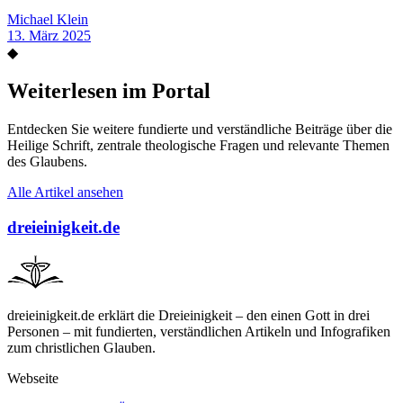
Michael Klein
13. März 2025
◆
Weiterlesen im Portal
Entdecken Sie weitere fundierte und verständliche Beiträge über die
Heilige Schrift, zentrale theologische Fragen und relevante Themen
des Glaubens.
Alle Artikel ansehen
dreieinigkeit.de
dreieinigkeit.de erklärt die Dreieinigkeit – den einen Gott in drei
Personen – mit fundierten, verständlichen Artikeln und Infografiken
zum christlichen Glauben.
Webseite