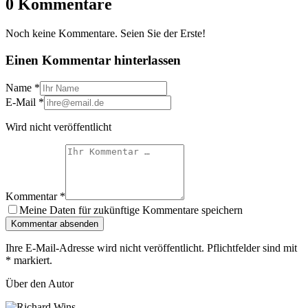
0 Kommentare
Noch keine Kommentare. Seien Sie der Erste!
Einen Kommentar hinterlassen
Name
*
E-Mail
*
Wird nicht veröffentlicht
Kommentar
*
Meine Daten für zukünftige Kommentare speichern
Kommentar absenden
Ihre E-Mail-Adresse wird nicht veröffentlicht. Pflichtfelder sind mit
*
markiert.
Über den Autor