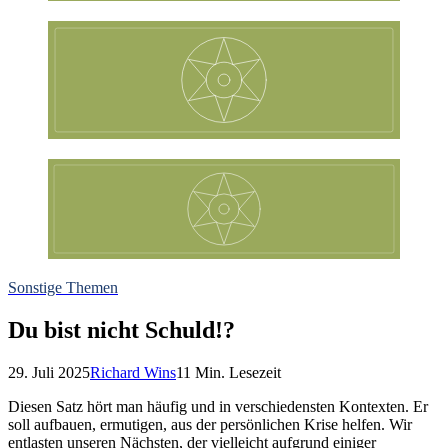
Sonstige Themen
Du bist nicht Schuld!?
29. Juli 2025
Richard Wins
11
Min. Lesezeit
Diesen Satz hört man häufig und in verschiedensten Kontexten. Er
soll aufbauen, ermutigen, aus der persönlichen Krise helfen. Wir
entlasten unseren Nächsten, der vielleicht aufgrund einiger