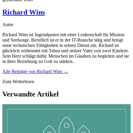
Richard Wins
Autor
Richard Wins ist Jugendpastor mit einer Leidenschaft für Mission
und Seelsorge. Beruflich ist er in der IT-Branche tätig und bringt
seine technischen Fähigkeiten in seinen Dienst ein. Richard ist
glücklich verheiratet mit Tabea und stolzer Vater von zwei Kindern.
Sein Herz schlägt dafür, Menschen im Glauben zu begleiten und sie
in ihrer Beziehung zu Gott zu stärken.
Alle Beiträge von
Richard Wins
→
Zum Weiterlesen
Verwandte Artikel