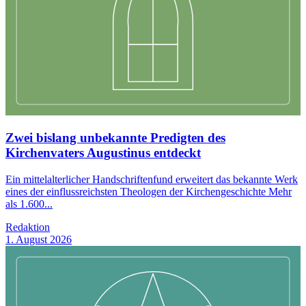
Zwei bislang unbekannte Predigten des
Kirchenvaters Augustinus entdeckt
Ein mittelalterlicher Handschriftenfund erweitert das bekannte Werk
eines der einflussreichsten Theologen der Kirchengeschichte Mehr
als 1.600...
Redaktion
1. August 2026