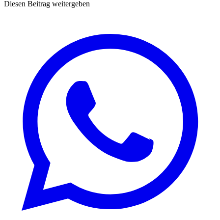
Diesen Beitrag weitergeben