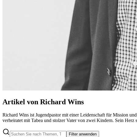
Artikel von Richard Wins
Richard Wins ist Jugendpastor mit einer Leidenschaft für Mission und S
verheiratet mit Tabea und stolzer Vater von zwei Kindern. Sein Herz 
Filter anwenden