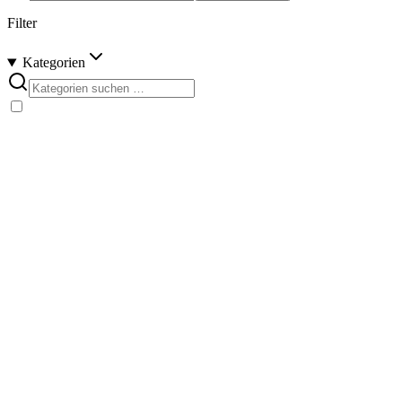
Filter
Kategorien