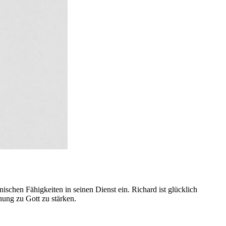
nischen Fähigkeiten in seinen Dienst ein. Richard ist glücklich
hung zu Gott zu stärken.