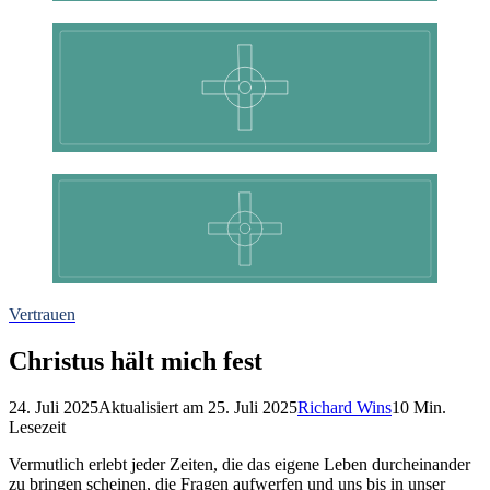
Vertrauen
Christus hält mich fest
24. Juli 2025
Aktualisiert am
25. Juli 2025
Richard Wins
10
Min.
Lesezeit
Vermutlich erlebt jeder Zeiten, die das eigene Leben durcheinander
zu bringen scheinen, die Fragen aufwerfen und uns bis in unser