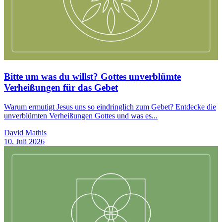
Bitte um was du willst? Gottes unverblümte
Verheißungen für das Gebet
Warum ermutigt Jesus uns so eindringlich zum Gebet? Entdecke die
unverblümten Verheißungen Gottes und was es...
David Mathis
10. Juli 2026