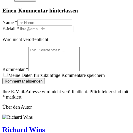
Einen Kommentar hinterlassen
Name
*
E-Mail
*
Wird nicht veröffentlicht
Kommentar
*
Meine Daten für zukünftige Kommentare speichern
Kommentar absenden
Ihre E-Mail-Adresse wird nicht veröffentlicht. Pflichtfelder sind mit
*
markiert.
Über den Autor
Richard Wins