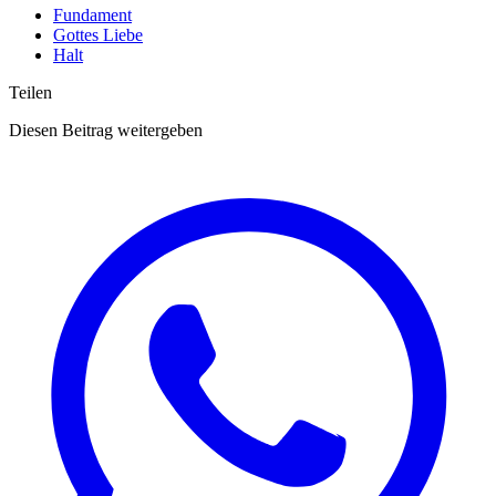
Fundament
Gottes Liebe
Halt
Teilen
Diesen Beitrag weitergeben