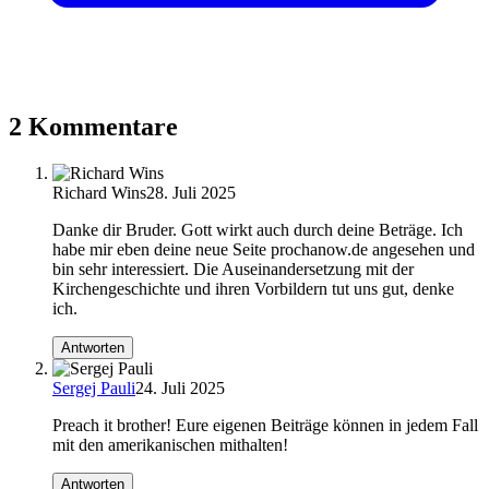
2 Kommentare
Richard Wins
28. Juli 2025
Danke dir Bruder. Gott wirkt auch durch deine Beträge. Ich
habe mir eben deine neue Seite prochanow.de angesehen und
bin sehr interessiert. Die Auseinandersetzung mit der
Kirchengeschichte und ihren Vorbildern tut uns gut, denke
ich.
Antworten
Sergej Pauli
24. Juli 2025
Preach it brother! Eure eigenen Beiträge können in jedem Fall
mit den amerikanischen mithalten!
Antworten