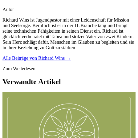
Autor
Richard Wins ist Jugendpastor mit einer Leidenschaft für Mission
und Seelsorge. Beruflich ist er in der IT-Branche tätig und bringt
seine technischen Fähigkeiten in seinen Dienst ein. Richard ist
glücklich verheiratet mit Tabea und stolzer Vater von zwei Kindern.
Sein Herz schlägt dafür, Menschen im Glauben zu begleiten und sie
in ihrer Beziehung zu Gott zu stärken.
Alle Beiträge von
Richard Wins
→
Zum Weiterlesen
Verwandte Artikel