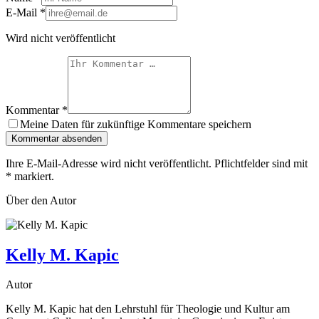
E-Mail
*
Wird nicht veröffentlicht
Kommentar
*
Meine Daten für zukünftige Kommentare speichern
Kommentar absenden
Ihre E-Mail-Adresse wird nicht veröffentlicht. Pflichtfelder sind mit
*
markiert.
Über den Autor
Kelly M. Kapic
Autor
Kelly M. Kapic hat den Lehrstuhl für Theologie und Kultur am