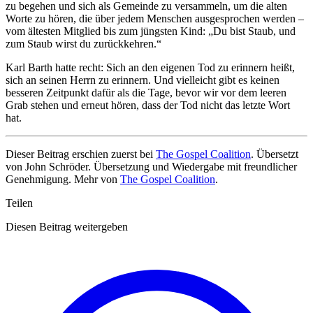
zu begehen und sich als Gemeinde zu versammeln, um die alten
Worte zu hören, die über jedem Menschen ausgesprochen werden –
vom ältesten Mitglied bis zum jüngsten Kind: „Du bist Staub, und
zum Staub wirst du zurückkehren.“
Karl Barth hatte recht: Sich an den eigenen Tod zu erinnern heißt,
sich an seinen Herrn zu erinnern. Und vielleicht gibt es keinen
besseren Zeitpunkt dafür als die Tage, bevor wir vor dem leeren
Grab stehen und erneut hören, dass der Tod nicht das letzte Wort
hat.
Dieser Beitrag erschien zuerst bei
The Gospel Coalition
. Übersetzt
von John Schröder. Übersetzung und Wiedergabe mit freundlicher
Genehmigung. Mehr von
The Gospel Coalition
.
Teilen
Diesen Beitrag weitergeben