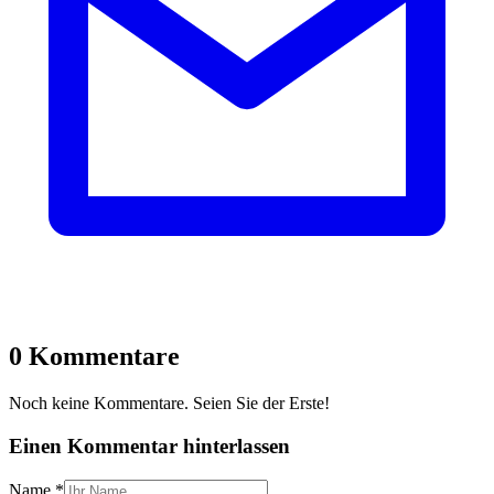
0 Kommentare
Noch keine Kommentare. Seien Sie der Erste!
Einen Kommentar hinterlassen
Name
*