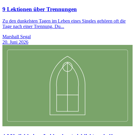
9 Lektionen über Trennungen
Zu den dunkelsten Tagen im Leben eines Singles gehören oft die
Tage nach einer Trennung. Du...
Marshall Segal
20. Juni 2026