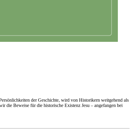
 Persönlichkeiten der Geschichte, wird von Historikern weitgehend als
wir die Beweise für die historische Existenz Jesu – angefangen bei