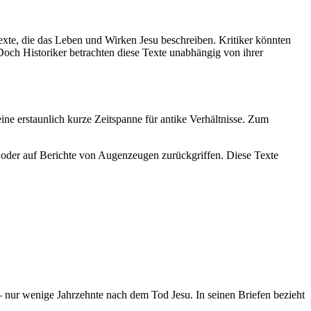
xte, die das Leben und Wirken Jesu beschreiben. Kritiker könnten
. Doch Historiker betrachten diese Texte unabhängig von ihrer
ine erstaunlich kurze Zeitspanne für antike Verhältnisse. Zum
oder auf Berichte von Augenzeugen zurückgriffen. Diese Texte
 – nur wenige Jahrzehnte nach dem Tod Jesu. In seinen Briefen bezieht