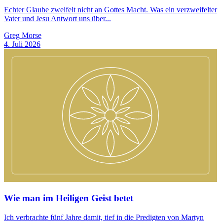
Echter Glaube zweifelt nicht an Gottes Macht. Was ein verzweifelter
Vater und Jesu Antwort uns über...
Greg Morse
4. Juli 2026
Wie man im Heiligen Geist betet
Ich verbrachte fünf Jahre damit, tief in die Predigten von Martyn