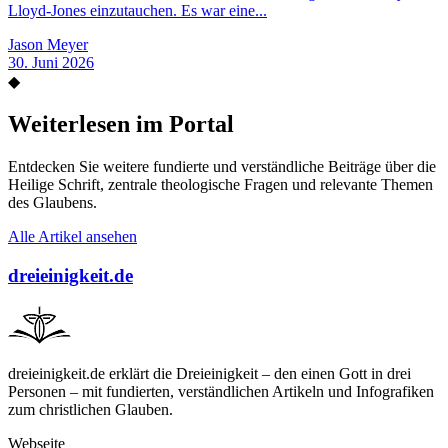
Lloyd-Jones einzutauchen. Es war eine...
Jason Meyer
30. Juni 2026
◆
Weiterlesen im Portal
Entdecken Sie weitere fundierte und verständliche Beiträge über die
Heilige Schrift, zentrale theologische Fragen und relevante Themen
des Glaubens.
Alle Artikel ansehen
dreieinigkeit.de
dreieinigkeit.de erklärt die Dreieinigkeit – den einen Gott in drei
Personen – mit fundierten, verständlichen Artikeln und Infografiken
zum christlichen Glauben.
Webseite