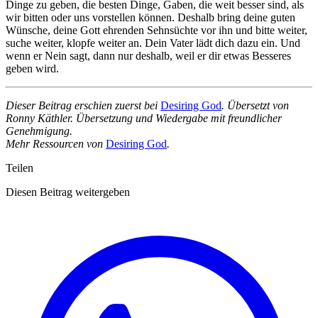
Dinge zu geben, die besten Dinge, Gaben, die weit besser sind, als
wir bitten oder uns vorstellen können. Deshalb bring deine guten
Wünsche, deine Gott ehrenden Sehnsüchte vor ihn und bitte weiter,
suche weiter, klopfe weiter an. Dein Vater lädt dich dazu ein. Und
wenn er Nein sagt, dann nur deshalb, weil er dir etwas Besseres
geben wird.
Dieser Beitrag erschien zuerst bei
Desiring God
. Übersetzt von
Ronny Käthler. Übersetzung und Wiedergabe mit freundlicher
Genehmigung.
Mehr Ressourcen von
Desiring God
.
Teilen
Diesen Beitrag weitergeben