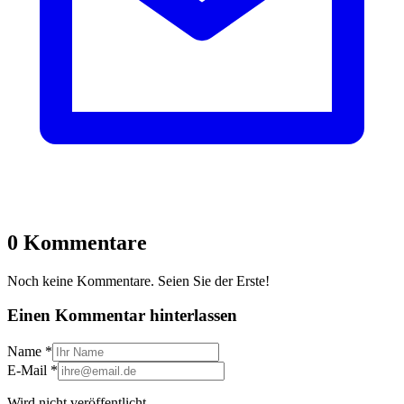
0 Kommentare
Noch keine Kommentare. Seien Sie der Erste!
Einen Kommentar hinterlassen
Name
*
E-Mail
*
Wird nicht veröffentlicht