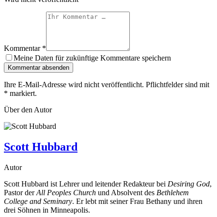
Kommentar
*
Meine Daten für zukünftige Kommentare speichern
Kommentar absenden
Ihre E-Mail-Adresse wird nicht veröffentlicht. Pflichtfelder sind mit
*
markiert.
Über den Autor
Scott Hubbard
Autor
Scott Hubbard ist Lehrer und leitender Redakteur bei
Desiring God
,
Pastor der
All Peoples Church
und Absolvent des
Bethlehem
College and Seminary
. Er lebt mit seiner Frau Bethany und ihren
drei Söhnen in Minneapolis.