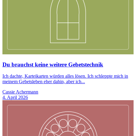
Du brauchst keine weitere Gebetstechnik
Ich dachte, Karteikarten würden alles lösen. Ich schleppte mich in
meinem Gebetsleben eher dahin, aber ich...
Cassie Achermann
4. April 2026