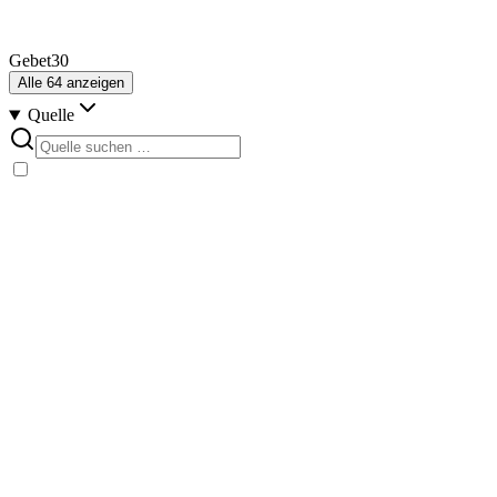
Gebet
30
Alle
64
anzeigen
Quelle