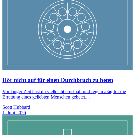
Hör nicht auf für einen Durchbruch zu beten
Vor langer Zeit hast du vielleicht ernsthaft und regelmäßig für die
Errettung eines geliebten Menschen gebetet....
Scott Hubbard
1. Juni 2026