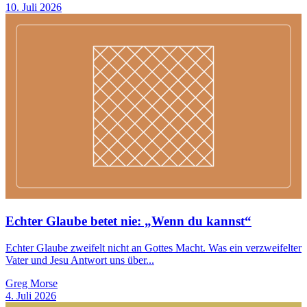
10. Juli 2026
Echter Glaube betet nie: „Wenn du kannst“
Echter Glaube zweifelt nicht an Gottes Macht. Was ein verzweifelter
Vater und Jesu Antwort uns über...
Greg Morse
4. Juli 2026