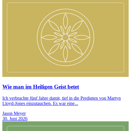
Wie man im Heiligen Geist betet
Ich verbrachte fünf Jahre damit, tief in die Predigten von Martyn
Lloyd-Jones einzutauchen. Es war eine...
Jason Meyer
30. Juni 2026