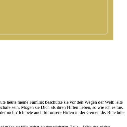
hüte heute meine Familie: beschütze sie vor den Wegen der Welt; leite
chafe sein. Mögen sie Dich als ihren Hirten lieben, so wie ich es tue.
der nicht? Ich bete auch für unsere Hirten in der Gemeinde. Bitte hüte