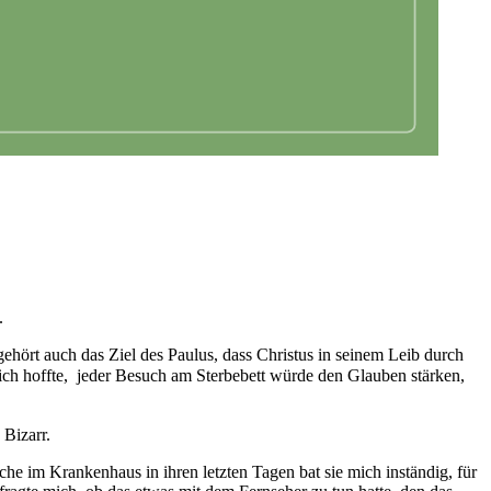
.
ehört auch das Ziel des Paulus, dass Christus in seinem Leib durch
 ich hoffte, jeder Besuch am Sterbebett würde den Glauben stärken,
 Bizarr.
che im Krankenhaus in ihren letzten Tagen bat sie mich inständig, für