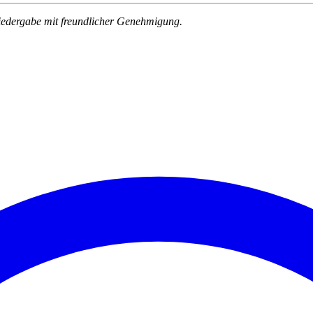
iedergabe mit freundlicher Genehmigung.