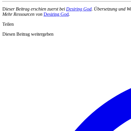
D
ieser Beitrag erschien zuerst bei
Desiring God
. Übersetzung und W
Mehr Ressourcen von
Desiring God
.
Teilen
Diesen Beitrag weitergeben