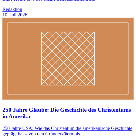
Redaktion
10. Juli 2026
250 Jahre Glaube: Die Geschichte des Christentums
in Amerika
250 Jahre USA: Wie das Christentum die amerikanische Geschichte
geprägt hat – von den Gründervätern bis...