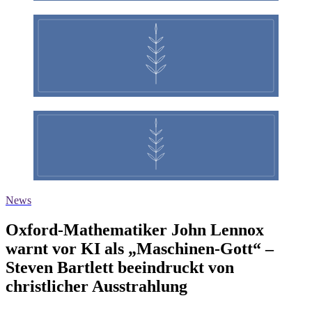
News
Oxford-Mathematiker John Lennox
warnt vor KI als „Maschinen-Gott“ –
Steven Bartlett beeindruckt von
christlicher Ausstrahlung