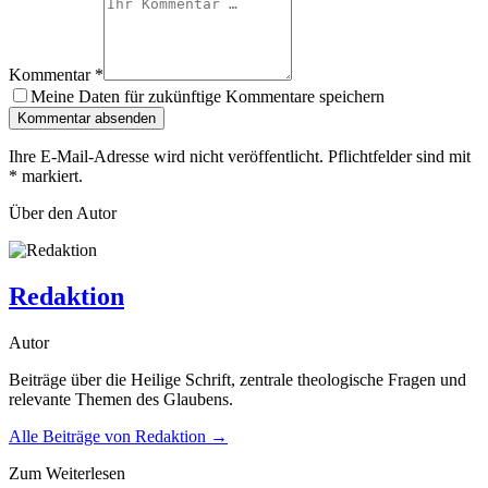
Kommentar
*
Meine Daten für zukünftige Kommentare speichern
Kommentar absenden
Ihre E-Mail-Adresse wird nicht veröffentlicht. Pflichtfelder sind mit
*
markiert.
Über den Autor
Redaktion
Autor
Beiträge über die Heilige Schrift, zentrale theologische Fragen und
relevante Themen des Glaubens.
Alle Beiträge von
Redaktion
→
Zum Weiterlesen