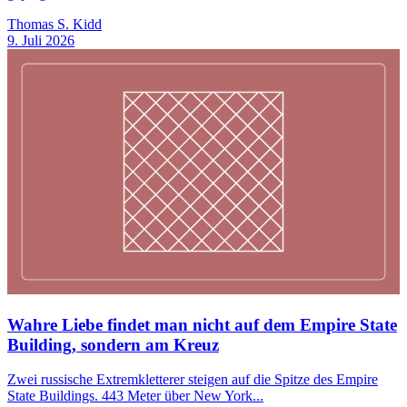
Thomas S. Kidd
9. Juli 2026
Wahre Liebe findet man nicht auf dem Empire State
Building, sondern am Kreuz
Zwei russische Extremkletterer steigen auf die Spitze des Empire
State Buildings. 443 Meter über New York...