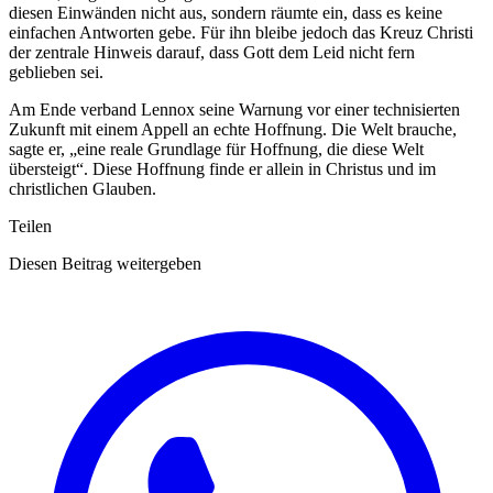
diesen Einwänden nicht aus, sondern räumte ein, dass es keine
einfachen Antworten gebe. Für ihn bleibe jedoch das Kreuz Christi
der zentrale Hinweis darauf, dass Gott dem Leid nicht fern
geblieben sei.
Am Ende verband Lennox seine Warnung vor einer technisierten
Zukunft mit einem Appell an echte Hoffnung. Die Welt brauche,
sagte er, „eine reale Grundlage für Hoffnung, die diese Welt
übersteigt“. Diese Hoffnung finde er allein in Christus und im
christlichen Glauben.
Teilen
Diesen Beitrag weitergeben