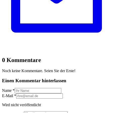
0 Kommentare
Noch keine Kommentare. Seien Sie der Erste!
Einen Kommentar hinterlassen
Name
*
E-Mail
*
Wird nicht veröffentlicht