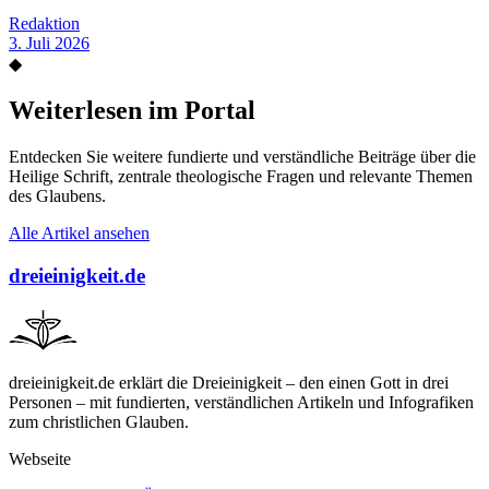
Redaktion
3. Juli 2026
◆
Weiterlesen im Portal
Entdecken Sie weitere fundierte und verständliche Beiträge über die
Heilige Schrift, zentrale theologische Fragen und relevante Themen
des Glaubens.
Alle Artikel ansehen
dreieinigkeit.de
dreieinigkeit.de erklärt die Dreieinigkeit – den einen Gott in drei
Personen – mit fundierten, verständlichen Artikeln und Infografiken
zum christlichen Glauben.
Webseite