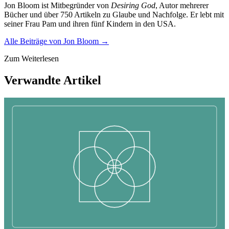
Jon Bloom ist Mitbegründer von
Desiring God
, Autor mehrerer
Bücher und über 750 Artikeln zu Glaube und Nachfolge. Er lebt mit
seiner Frau Pam und ihren fünf Kindern in den USA.
Alle Beiträge von
Jon Bloom
→
Zum Weiterlesen
Verwandte Artikel