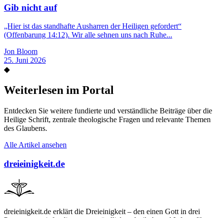
Gib nicht auf
„Hier ist das standhafte Ausharren der Heiligen gefordert“
(Offenbarung 14:12). Wir alle sehnen uns nach Ruhe...
Jon Bloom
25. Juni 2026
◆
Weiterlesen im Portal
Entdecken Sie weitere fundierte und verständliche Beiträge über die
Heilige Schrift, zentrale theologische Fragen und relevante Themen
des Glaubens.
Alle Artikel ansehen
dreieinigkeit.de
dreieinigkeit.de erklärt die Dreieinigkeit – den einen Gott in drei