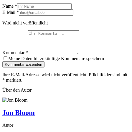
Name
*
E-Mail
*
Wird nicht veröffentlicht
Kommentar
*
Meine Daten für zukünftige Kommentare speichern
Kommentar absenden
Ihre E-Mail-Adresse wird nicht veröffentlicht. Pflichtfelder sind mit
*
markiert.
Über den Autor
Jon Bloom
Autor