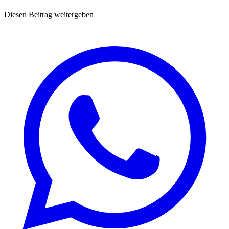
Diesen Beitrag weitergeben