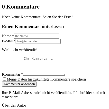
0 Kommentare
Noch keine Kommentare. Seien Sie der Erste!
Einen Kommentar hinterlassen
Name
*
E-Mail
*
Wird nicht veröffentlicht
Kommentar
*
Meine Daten für zukünftige Kommentare speichern
Kommentar absenden
Ihre E-Mail-Adresse wird nicht veröffentlicht. Pflichtfelder sind mit
*
markiert.
Über den Autor