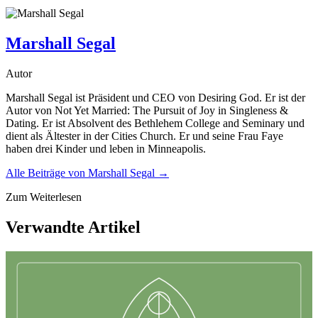
Marshall Segal
Autor
Marshall Segal ist Präsident und CEO von Desiring God. Er ist der
Autor von Not Yet Married: The Pursuit of Joy in Singleness &
Dating. Er ist Absolvent des Bethlehem College and Seminary und
dient als Ältester in der Cities Church. Er und seine Frau Faye
haben drei Kinder und leben in Minneapolis.
Alle Beiträge von
Marshall Segal
→
Zum Weiterlesen
Verwandte Artikel