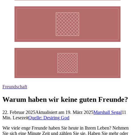
Freundschaft
Warum haben wir keine guten Freunde?
22. Februar 2025
Aktualisiert am
19. März 2025
Marshall Segal
11
Min. Lesezeit
Quelle:
Desiring God
Wie viele enge Freunde haben Sie heute in Ihrem Leben? Nehmen
Sie sich eine Minute Zeit und zählen Sie sie. Haben Sie mehr oder