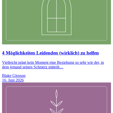
4 Möglichkeiten Leidenden (wirklich) zu helfen
Vielleicht prägt kein Moment eine Beziehung so sehr wie der, in
dem jemand seinen Schmerz mitteilt....
Blake Glosson
16. Juni 2026