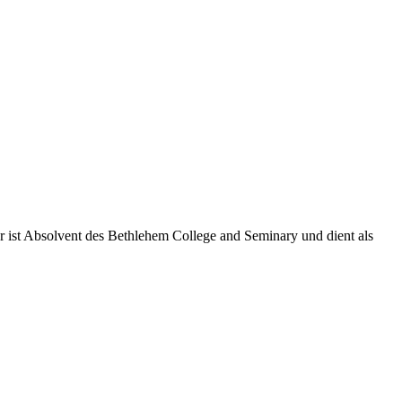
Er ist Absolvent des Bethlehem College and Seminary und dient als