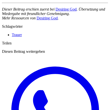
Dieser Beitrag erschien zuerst bei
Desiring God
. Übersetzung und
Wiedergabe mit freundlicher Genehmigung.
Mehr Ressourcen von
Desiring God
.
Schlagwörter
Trauer
Teilen
Diesen Beitrag weitergeben