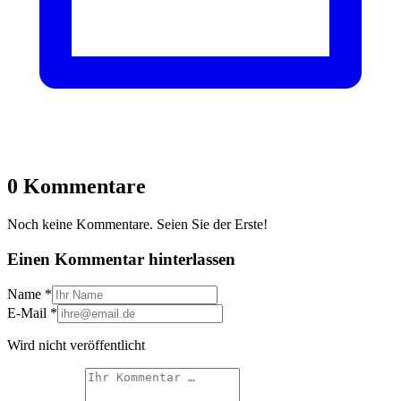
0 Kommentare
Noch keine Kommentare. Seien Sie der Erste!
Einen Kommentar hinterlassen
Name
*
E-Mail
*
Wird nicht veröffentlicht