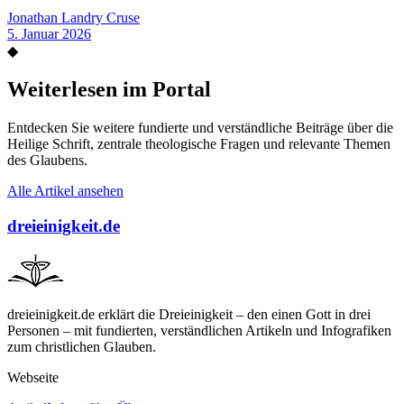
Jonathan Landry Cruse
5. Januar 2026
◆
Weiterlesen im Portal
Entdecken Sie weitere fundierte und verständliche Beiträge über die
Heilige Schrift, zentrale theologische Fragen und relevante Themen
des Glaubens.
Alle Artikel ansehen
dreieinigkeit.de
dreieinigkeit.de erklärt die Dreieinigkeit – den einen Gott in drei
Personen – mit fundierten, verständlichen Artikeln und Infografiken
zum christlichen Glauben.
Webseite