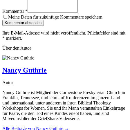
Kommentar
*
Meine Daten für zukünftige Kommentare speichern
Kommentar absenden
Ihre E-Mail-Adresse wird nicht veröffentlicht. Pflichtfelder sind mit
*
markiert.
Über den Autor
Nancy Guthrie
Autor
Nancy Guthrie ist Mitglied der Cornerstone Presbyterian Church in
Franklin, Tennessee, und lehrt auf Konferenzen im ganzen Land
und international, unter anderem in ihren Biblical Theology
Workshops for Women. Sie und ihr Mann veranstalten Einkehrtage
für Paare, die den Tod eines Kindes erlebt haben, und sind
Mitveranstalter der GriefShare-Videoserie.
Alle Beiträge von
Nancy Guthrie
→