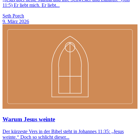
11:5) Er liebt mich. Er liebt...
Seth Porch
9. März 2026
Warum Jesus weinte
Der kürzeste Vers in der Bibel steht in Johannes 11:35: „Jesus
weinte.“ Doch so schlicht dieser...