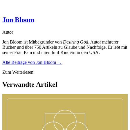
Jon Bloom
Autor
Jon Bloom ist Mitbegründer von
Desiring God
, Autor mehrerer
Bücher und über 750 Artikeln zu Glaube und Nachfolge. Er lebt mit
seiner Frau Pam und ihren fünf Kindern in den USA.
Alle Beiträge von
Jon Bloom
→
Zum Weiterlesen
Verwandte Artikel