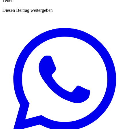
Teilen
Diesen Beitrag weitergeben