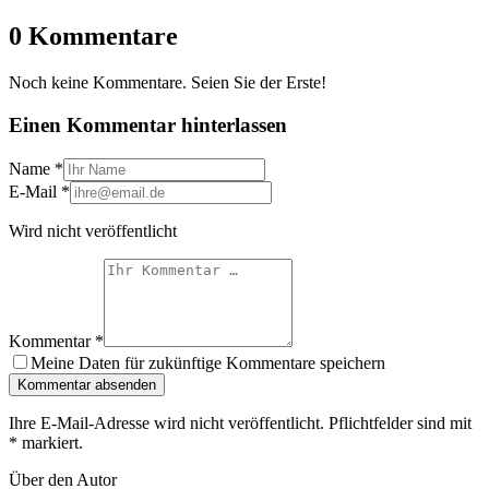
0 Kommentare
Noch keine Kommentare. Seien Sie der Erste!
Einen Kommentar hinterlassen
Name
*
E-Mail
*
Wird nicht veröffentlicht
Kommentar
*
Meine Daten für zukünftige Kommentare speichern
Kommentar absenden
Ihre E-Mail-Adresse wird nicht veröffentlicht. Pflichtfelder sind mit
*
markiert.
Über den Autor