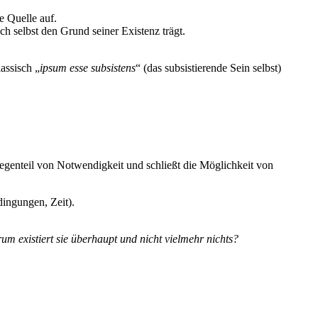
e Quelle auf.
ch selbst den Grund seiner Existenz trägt.
assisch „
ipsum esse subsistens
“ (das subsistierende Sein selbst)
Gegenteil von Notwendigkeit und schließt die Möglichkeit von
dingungen, Zeit).
um existiert sie überhaupt und nicht vielmehr nichts?