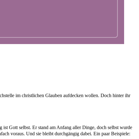
achstelle im christlichen Glauben aufdecken wollen. Doch hinter ihr
 ist Gott selbst. Er stand am Anfang aller Dinge, doch selbst wurde
fach voraus. Und sie bleibt durchgängig dabei. Ein paar Beispiele: