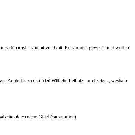
s unsichtbar ist – stammt von Gott. Er ist immer gewesen und wird in
 von Aquin bis zu Gottfried Wilhelm Leibniz – und zeigen, weshalb
salkette
ohne
erstem Glied (causa prima).