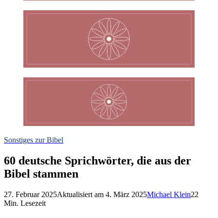
Sonstiges zur Bibel
60 deutsche Sprichwörter, die aus der
Bibel stammen
27. Februar 2025
Aktualisiert am
4. März 2025
Michael Klein
22
Min. Lesezeit