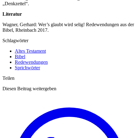
„Denkzettel“.
Literatur
Wagner, Gerhard: Wer’s glaubt wird selig! Redewendungen aus der
Bibel, Rheinbach 2017.
Schlagwörter
Altes Testament
Bibel
Redewendungen
Sprichwörter
Teilen
Diesen Beitrag weitergeben