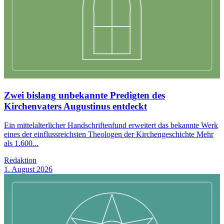
Zwei bislang unbekannte Predigten des
Kirchenvaters Augustinus entdeckt
Ein mittelalterlicher Handschriftenfund erweitert das bekannte Werk
eines der einflussreichsten Theologen der Kirchengeschichte Mehr
als 1.600...
Redaktion
1. August 2026