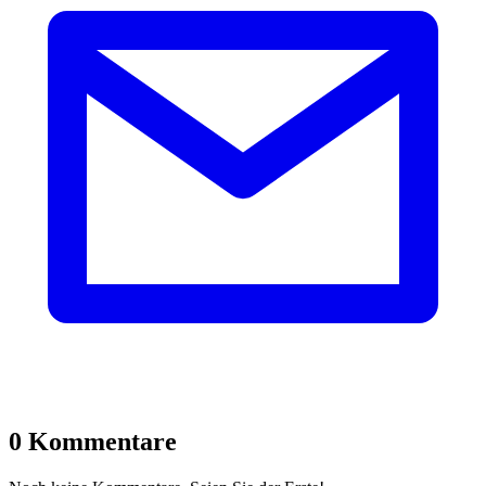
0 Kommentare