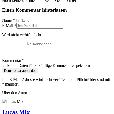
Noch keine Kommentare. Seien Sie der Erste!
Einen Kommentar hinterlassen
Name
*
E-Mail
*
Wird nicht veröffentlicht
Kommentar
*
Meine Daten für zukünftige Kommentare speichern
Kommentar absenden
Ihre E-Mail-Adresse wird nicht veröffentlicht. Pflichtfelder sind mit
*
markiert.
Über den Autor
Lucas Mix