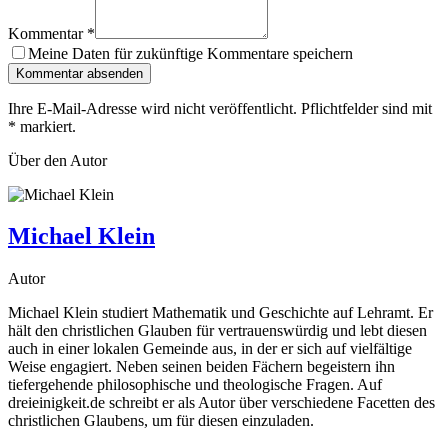
Kommentar
*
Meine Daten für zukünftige Kommentare speichern
Kommentar absenden
Ihre E-Mail-Adresse wird nicht veröffentlicht. Pflichtfelder sind mit
*
markiert.
Über den Autor
Michael Klein
Autor
Michael Klein studiert Mathematik und Geschichte auf Lehramt. Er
hält den christlichen Glauben für vertrauenswürdig und lebt diesen
auch in einer lokalen Gemeinde aus, in der er sich auf vielfältige
Weise engagiert. Neben seinen beiden Fächern begeistern ihn
tiefergehende philosophische und theologische Fragen. Auf
dreieinigkeit.de schreibt er als Autor über verschiedene Facetten des
christlichen Glaubens, um für diesen einzuladen.