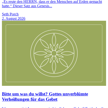
„Es reute den HERRN, dass er den Menschen auf Erden gemacht
hatte.“ Dieser Satz aus Genesis...
Seth Porch
2. August 2026
Bitte um was du willst? Gottes unverblümte
Verheißungen für das Gebet