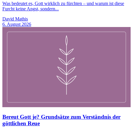
Was bedeutet es, Gott wirklich zu fürchten – und warum ist diese
Furcht keine Angst, sondern...
David Mathis
6. August 2026
Bereut Gott je? Grundsätze zum Verständnis der
göttlichen Reue