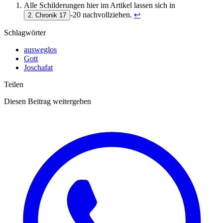
Alle Schilderungen hier im Artikel lassen sich in
-20 nachvollziehen.
↩︎
2. Chronik 17
Schlagwörter
ausweglos
Gott
Joschafat
Teilen
Diesen Beitrag weitergeben