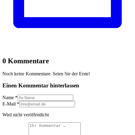
0 Kommentare
Noch keine Kommentare. Seien Sie der Erste!
Einen Kommentar hinterlassen
Name
*
E-Mail
*
Wird nicht veröffentlicht