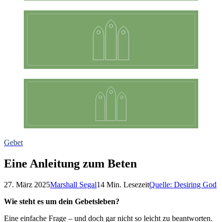
Gebet
Eine Anleitung zum Beten
27. März 2025
Marshall Segal
14
Min. Lesezeit
Quelle:
Desiring God
Wie steht es um dein Gebetsleben?
Eine einfache Frage – und doch gar nicht so leicht zu beantworten.