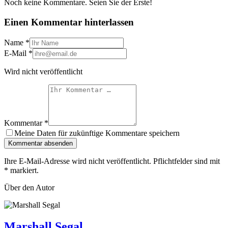
Noch keine Kommentare. Seien Sie der Erste!
Einen Kommentar hinterlassen
Name
*
E-Mail
*
Wird nicht veröffentlicht
Kommentar
*
Meine Daten für zukünftige Kommentare speichern
Kommentar absenden
Ihre E-Mail-Adresse wird nicht veröffentlicht. Pflichtfelder sind mit
*
markiert.
Über den Autor
Marshall Segal