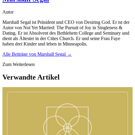
Autor
Marshall Segal ist Präsident und CEO von Desiring God. Er ist der
Autor von Not Yet Married: The Pursuit of Joy in Singleness &
Dating. Er ist Absolvent des Bethlehem College and Seminary und
dient als Ältester in der Cities Church. Er und seine Frau Faye
haben drei Kinder und leben in Minneapolis.
Alle Beiträge von
Marshall Segal
→
Zum Weiterlesen
Verwandte Artikel