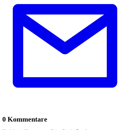
0 Kommentare