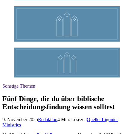
Sonstige Themen
Fünf Dinge, die du über biblische
Entscheidungsfindung wissen solltest
9. November 2025
Redaktion
4
Min. Lesezeit
Quelle:
Ligonier
Ministries