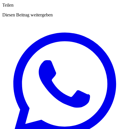
Teilen
Diesen Beitrag weitergeben