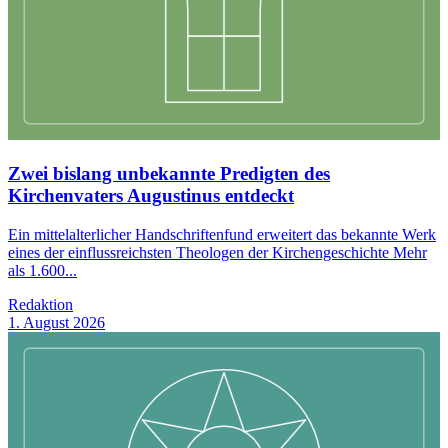
Zwei bislang unbekannte Predigten des
Kirchenvaters Augustinus entdeckt
Ein mittelalterlicher Handschriftenfund erweitert das bekannte Werk
eines der einflussreichsten Theologen der Kirchengeschichte Mehr
als 1.600...
Redaktion
1. August 2026