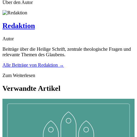
Über den Autor
Redaktion
Autor
Beiträge über die Heilige Schrift, zentrale theologische Fragen und
relevante Themen des Glaubens.
Alle Beiträge von
Redaktion
→
Zum Weiterlesen
Verwandte Artikel