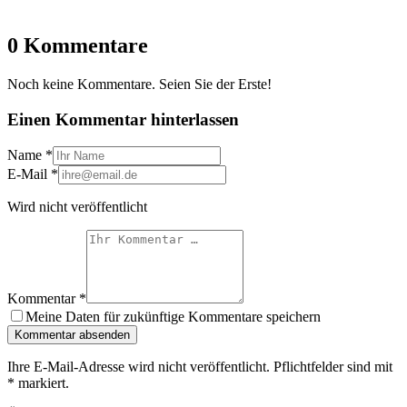
0 Kommentare
Noch keine Kommentare. Seien Sie der Erste!
Einen Kommentar hinterlassen
Name
*
E-Mail
*
Wird nicht veröffentlicht
Kommentar
*
Meine Daten für zukünftige Kommentare speichern
Kommentar absenden
Ihre E-Mail-Adresse wird nicht veröffentlicht. Pflichtfelder sind mit
*
markiert.