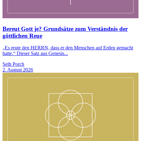
Bereut Gott je? Grundsätze zum Verständnis der
göttlichen Reue
„Es reute den HERRN, dass er den Menschen auf Erden gemacht
hatte.“ Dieser Satz aus Genesis...
Seth Porch
2. August 2026