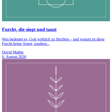
Furcht, die singt und tanzt
Was bedeutet es, Gott wirklich zu fürchten – und warum ist diese
Furcht keine Angst, sondern...
David Mathis
6. August 2026