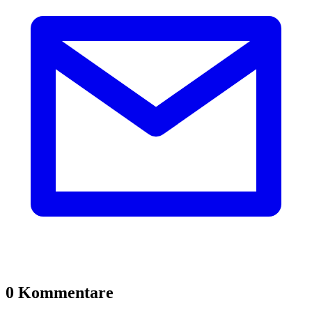
0 Kommentare