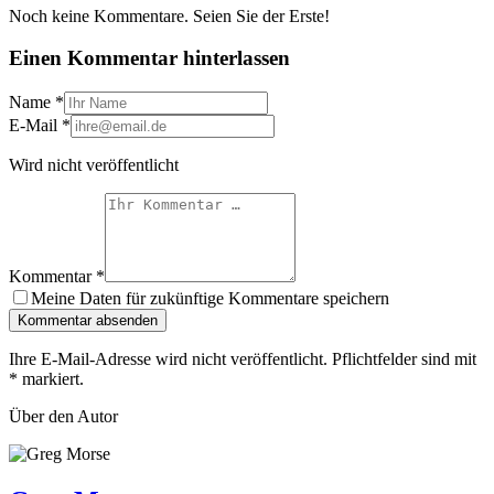
Noch keine Kommentare. Seien Sie der Erste!
Einen Kommentar hinterlassen
Name
*
E-Mail
*
Wird nicht veröffentlicht
Kommentar
*
Meine Daten für zukünftige Kommentare speichern
Kommentar absenden
Ihre E-Mail-Adresse wird nicht veröffentlicht. Pflichtfelder sind mit
*
markiert.
Über den Autor