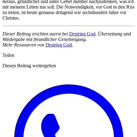
heraus, gründlicher und unter Gebet darüber nachzudenken, was ich
mit meinem Leben tun soll. Die Notwendigkeit, vor Gott in den Riss
zu treten, ist heute genauso dringend wie sechshundert Jahre vor
Christus.
Dieser Beitrag erschien zuerst bei
Desiring God
. Übersetzung und
Wiedergabe mit freundlicher Genehmigung.
Mehr Ressourcen von
Desiring God
.
Teilen
Diesen Beitrag weitergeben