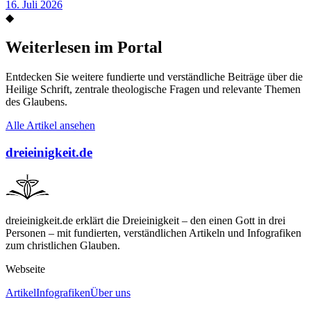
16. Juli 2026
◆
Weiterlesen im Portal
Entdecken Sie weitere fundierte und verständliche Beiträge über die
Heilige Schrift, zentrale theologische Fragen und relevante Themen
des Glaubens.
Alle Artikel ansehen
dreieinigkeit.de
dreieinigkeit.de erklärt die Dreieinigkeit – den einen Gott in drei
Personen – mit fundierten, verständlichen Artikeln und Infografiken
zum christlichen Glauben.
Webseite
Artikel
Infografiken
Über uns