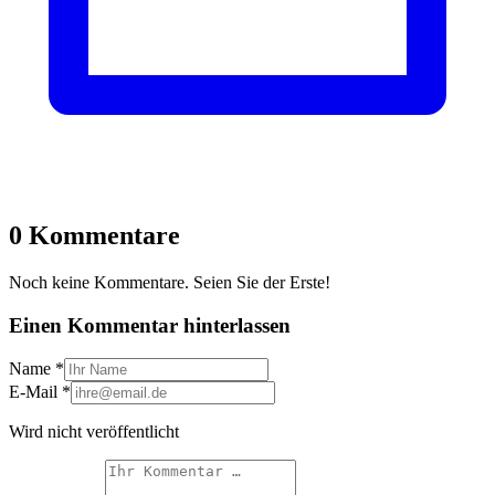
0 Kommentare
Noch keine Kommentare. Seien Sie der Erste!
Einen Kommentar hinterlassen
Name
*
E-Mail
*
Wird nicht veröffentlicht