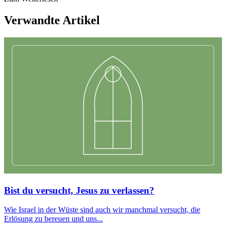
Verwandte Artikel
Bist du versucht, Jesus zu verlassen?
Wie Israel in der Wüste sind auch wir manchmal versucht, die
Erlösung zu bereuen und uns...