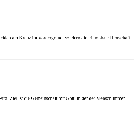
 Leiden am Kreuz im Vordergrund, sondern die triumphale Herrschaft
wird. Ziel ist die Gemeinschaft mit Gott, in der der Mensch immer