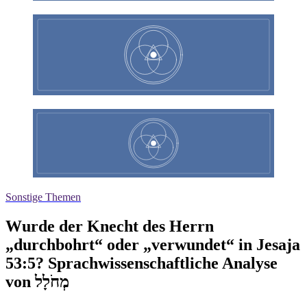
Sonstige Themen
Wurde der Knecht des Herrn
„durchbohrt“ oder „verwundet“ in Jesaja
53:5? Sprachwissenschaftliche Analyse
von מְחֹלָל