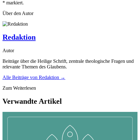
*
markiert.
Über den Autor
Redaktion
Autor
Beiträge über die Heilige Schrift, zentrale theologische Fragen und
relevante Themen des Glaubens.
Alle Beiträge von
Redaktion
→
Zum Weiterlesen
Verwandte Artikel