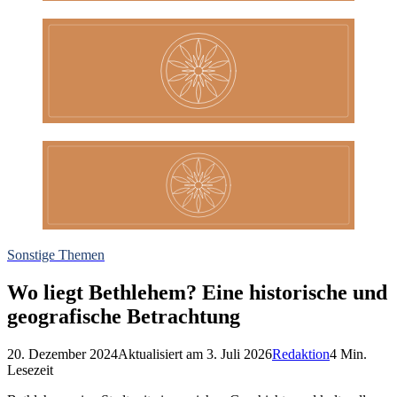
Sonstige Themen
Wo liegt Bethlehem? Eine historische und
geografische Betrachtung
20. Dezember 2024
Aktualisiert am
3. Juli 2026
Redaktion
4
Min.
Lesezeit