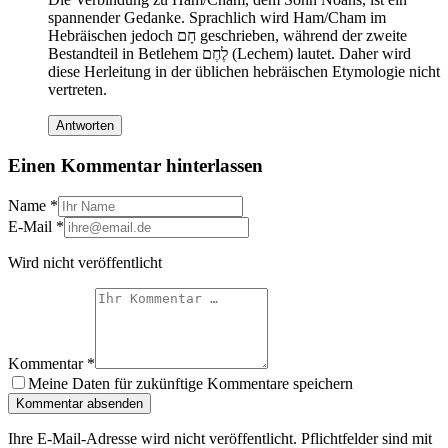
spannender Gedanke. Sprachlich wird Ham/Cham im
Hebräischen jedoch חָם geschrieben, während der zweite
Bestandteil in Betlehem לֶחֶם (Lechem) lautet. Daher wird
diese Herleitung in der üblichen hebräischen Etymologie nicht
vertreten.
Antworten
Einen Kommentar hinterlassen
Name
*
E-Mail
*
Wird nicht veröffentlicht
Kommentar
*
Meine Daten für zukünftige Kommentare speichern
Kommentar absenden
Ihre E-Mail-Adresse wird nicht veröffentlicht. Pflichtfelder sind mit