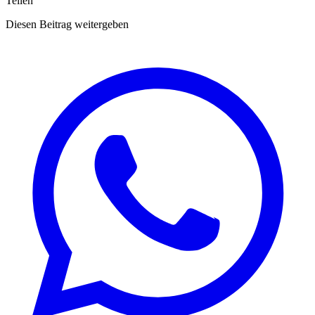
Teilen
Diesen Beitrag weitergeben